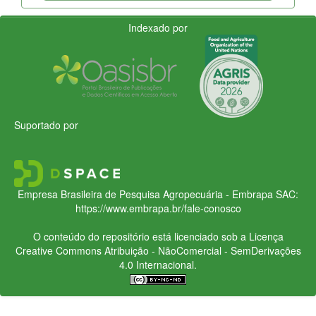
Indexado por
Suportado por
Empresa Brasileira de Pesquisa Agropecuária - Embrapa
SAC:
https://www.embrapa.br/fale-conosco
O conteúdo do repositório está licenciado sob a Licença
Creative Commons
Atribuição - NãoComercial - SemDerivações
4.0 Internacional.