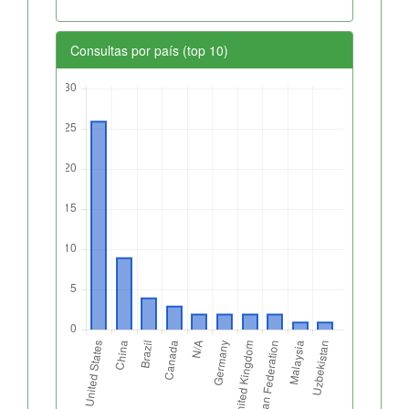
Consultas por país (top 10)