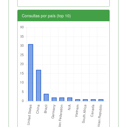
Consultas por país (top 10)