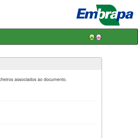
icheiros associados ao documento.