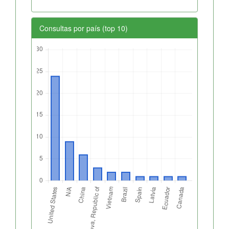
Consultas por país (top 10)