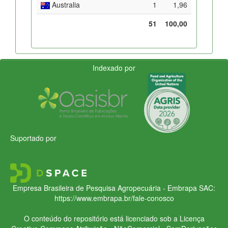
Australia
1
1,96
51
100,00
Indexado por
Suportado por
Empresa Brasileira de Pesquisa Agropecuária - Embrapa
SAC:
https://www.embrapa.br/fale-conosco
O conteúdo do repositório está licenciado sob a Licença