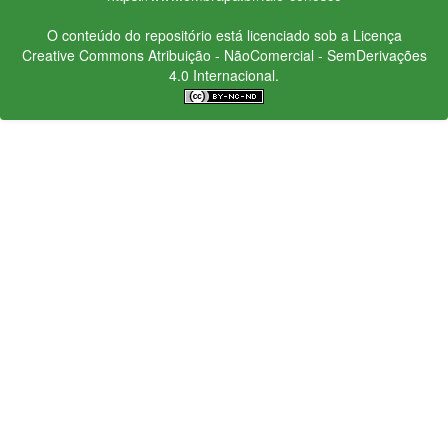
O conteúdo do repositório está licenciado sob a Licença
Creative Commons
Atribuição - NãoComercial - SemDerivações
4.0 Internacional.