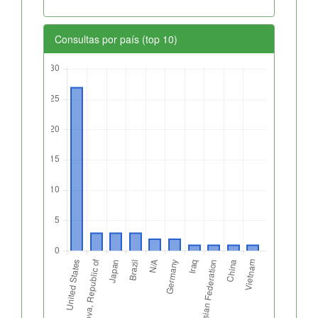
Consultas por país (top 10)