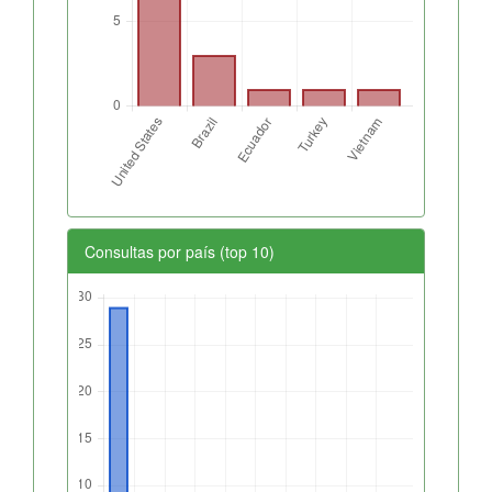
Consultas por país (top 10)