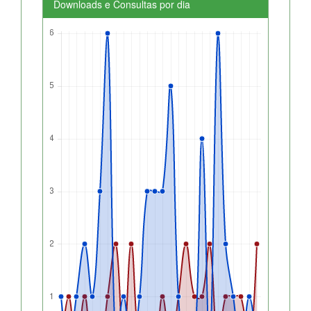
Downloads e Consultas por dia