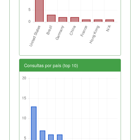
Consultas por país (top 10)