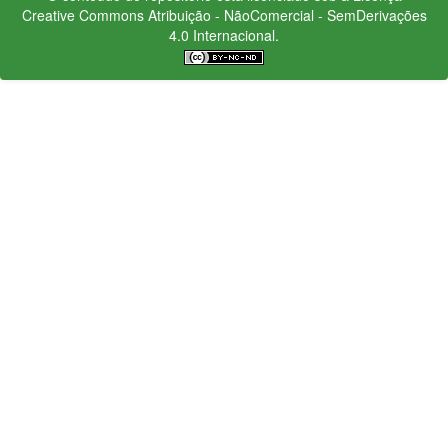
Creative Commons
Atribuição - NãoComercial - SemDerivações
4.0 Internacional.