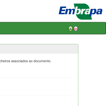
icheiros associados ao documento.