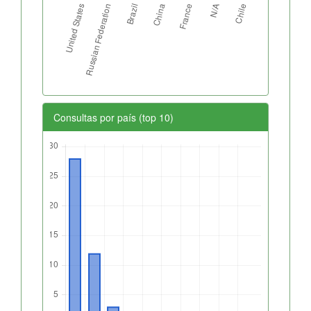
Consultas por país (top 10)