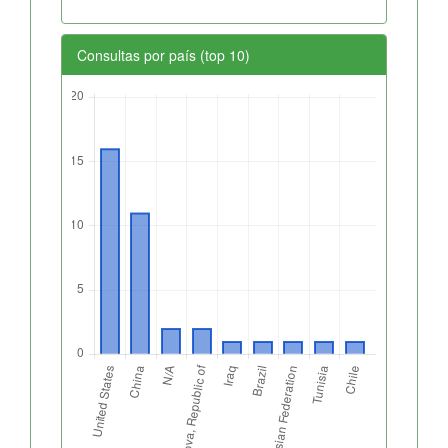
Consultas por país (top 10)