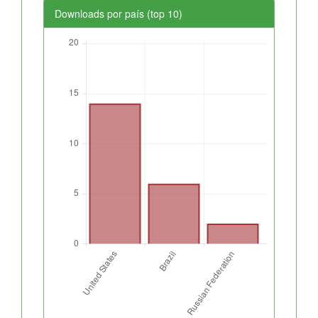
Downloads por país (top 10)