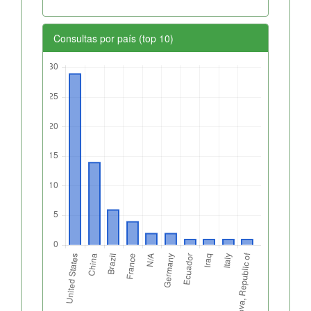
Consultas por país (top 10)