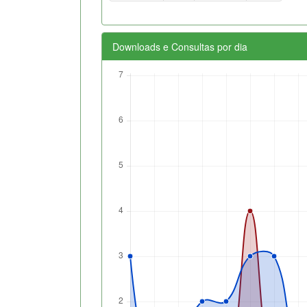
Downloads e Consultas por dia