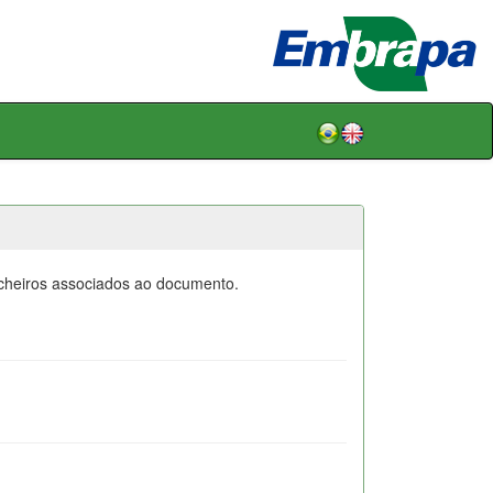
icheiros associados ao documento.