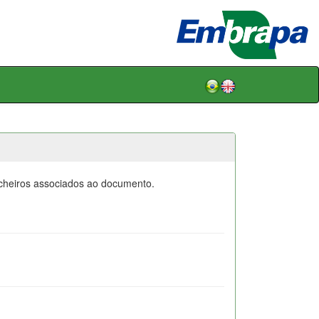
icheiros associados ao documento.