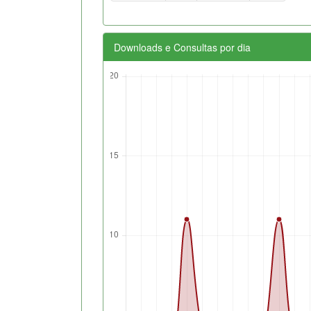
Downloads e Consultas por dia