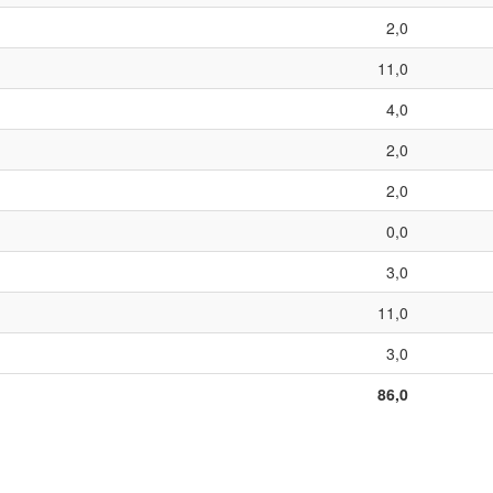
2,0
11,0
4,0
2,0
2,0
0,0
3,0
11,0
3,0
86,0