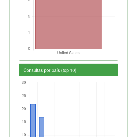
Consultas por país (top 10)