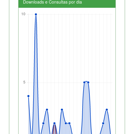
Downloads e Consultas por dia