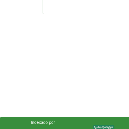
Indexado por