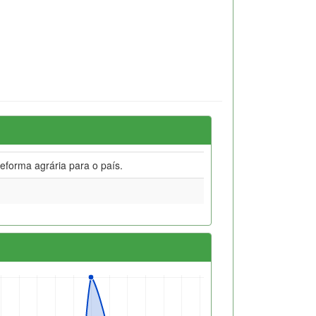
forma agrária para o país.