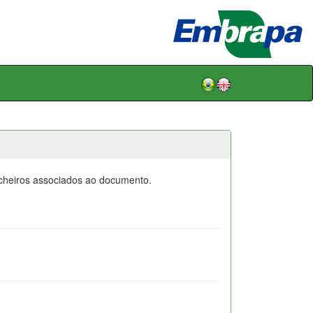
icheiros associados ao documento.