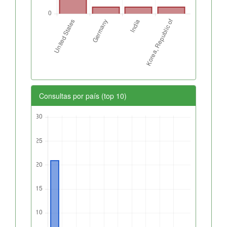
Consultas por país (top 10)