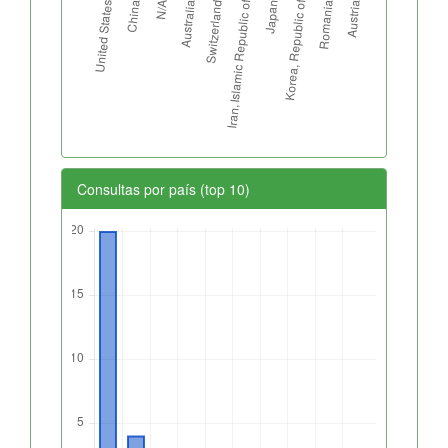
Consultas por país (top 10)