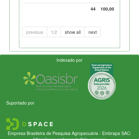
44
100,00
previous
1/2
show all
next
Indexado por
Suportado por
Empresa Brasileira de Pesquisa Agropecuária - Embrapa
SAC: