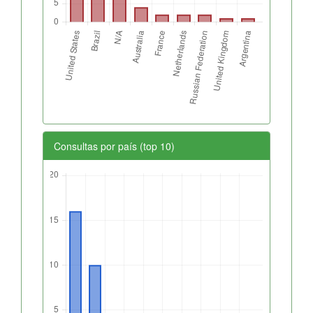
Consultas por país (top 10)