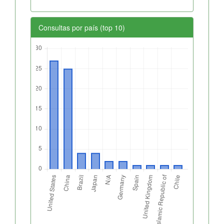
Consultas por país (top 10)