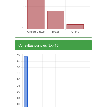
Consultas por país (top 10)