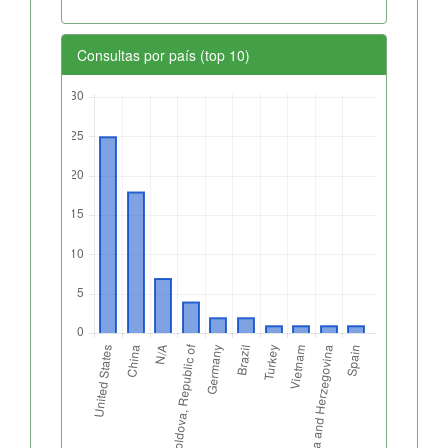
Consultas por país (top 10)