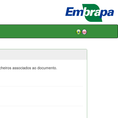
icheiros associados ao documento.