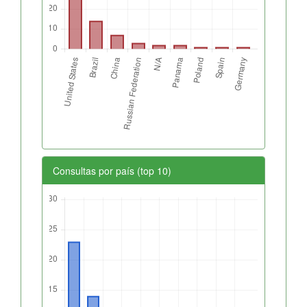
Consultas por país (top 10)