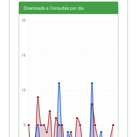
Downloads e Consultas por dia