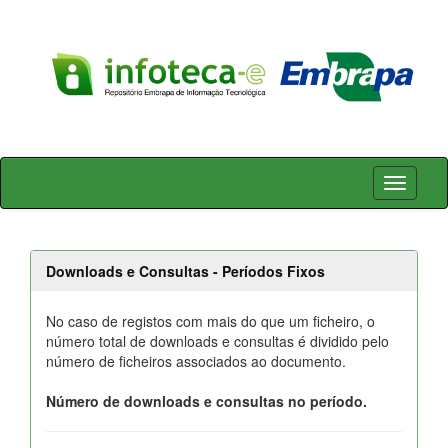
Skip
navigation
Downloads e Consultas - Períodos Fixos
No caso de registos com mais do que um ficheiro, o
número total de downloads e consultas é dividido pelo
número de ficheiros associados ao documento.
Número de downloads e consultas no período.