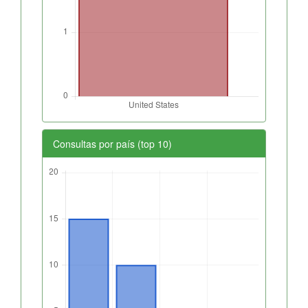
Consultas por país (top 10)