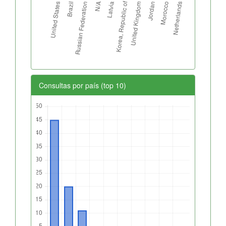
Consultas por país (top 10)