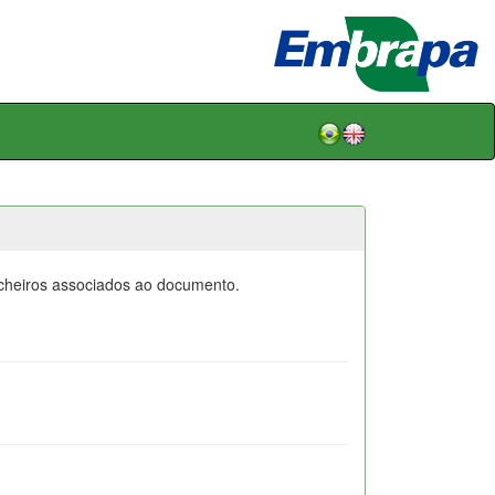
icheiros associados ao documento.