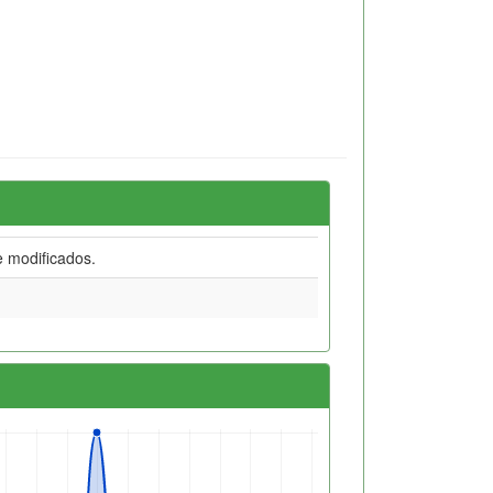
 modificados.