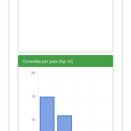
Consultas por país (top 10)