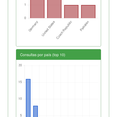
Consultas por país (top 10)