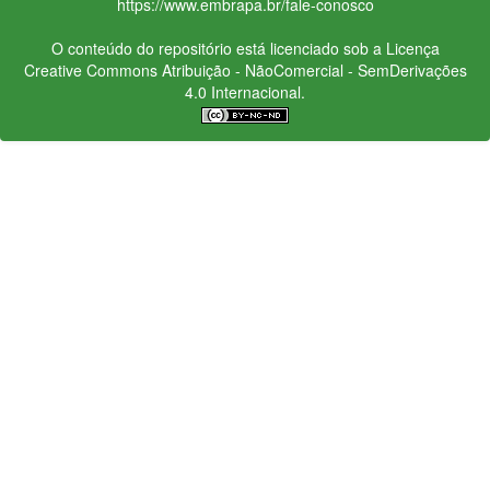
https://www.embrapa.br/fale-conosco
O conteúdo do repositório está licenciado sob a Licença
Creative Commons
Atribuição - NãoComercial - SemDerivações
4.0 Internacional.