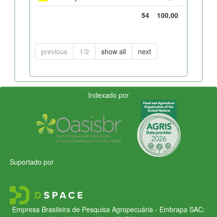
54
100,00
previous
1/2
show all
next
Indexado por
Suportado por
Empresa Brasileira de Pesquisa Agropecuária - Embrapa
SAC: