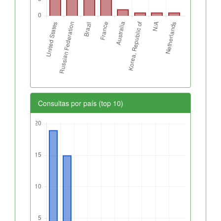
Consultas por país (top 10)