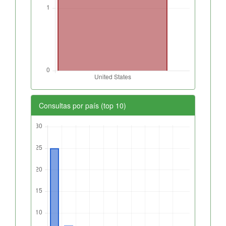
Consultas por país (top 10)