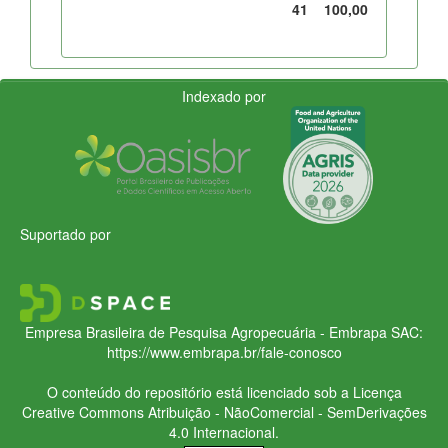
41
100,00
Indexado por
Suportado por
Empresa Brasileira de Pesquisa Agropecuária - Embrapa
SAC:
https://www.embrapa.br/fale-conosco
O conteúdo do repositório está licenciado sob a Licença
Creative Commons
Atribuição - NãoComercial - SemDerivações
4.0 Internacional.