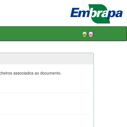
icheiros associados ao documento.