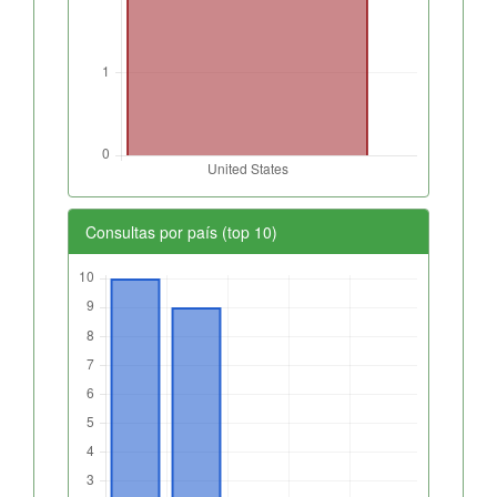
Consultas por país (top 10)