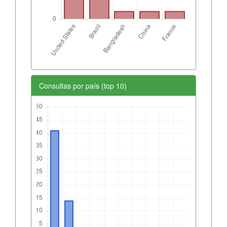
Consultas por país (top 10)