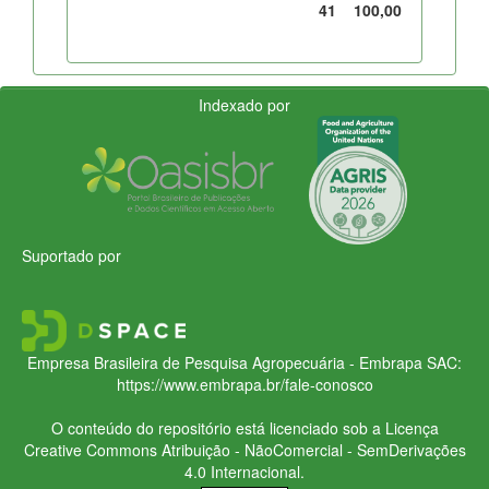
41
100,00
Indexado por
Suportado por
Empresa Brasileira de Pesquisa Agropecuária - Embrapa
SAC:
https://www.embrapa.br/fale-conosco
O conteúdo do repositório está licenciado sob a Licença
Creative Commons
Atribuição - NãoComercial - SemDerivações
4.0 Internacional.