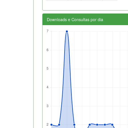
Downloads e Consultas por dia