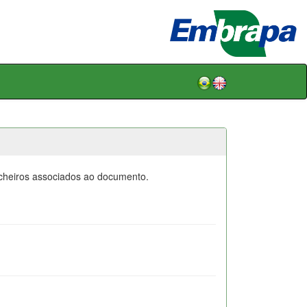
icheiros associados ao documento.