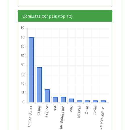
Consultas por país (top 10)