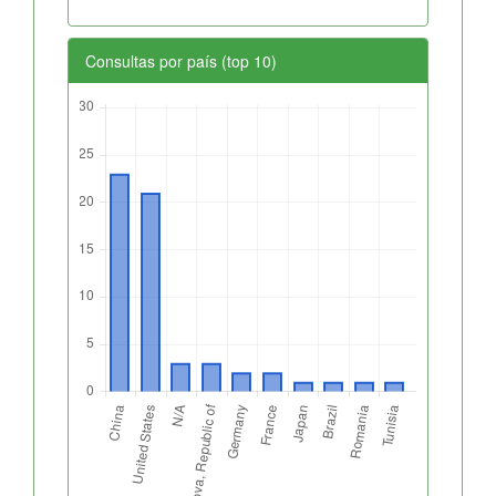
Consultas por país (top 10)