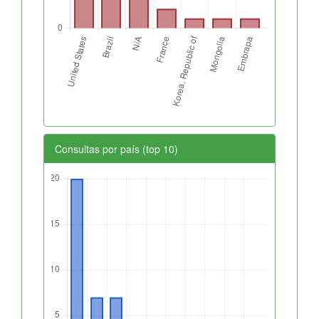
Consultas por país (top 10)