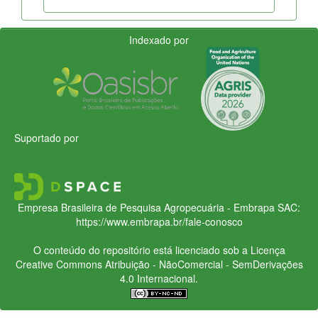
Indexado por
Suportado por
Empresa Brasileira de Pesquisa Agropecuária - Embrapa
SAC:
https://www.embrapa.br/fale-conosco
O conteúdo do repositório está licenciado sob a Licença
Creative Commons
Atribuição - NãoComercial - SemDerivações
4.0 Internacional.