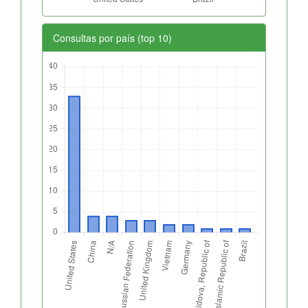
Consultas por país (top 10)