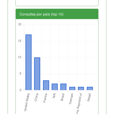
Consultas por país (top 10)