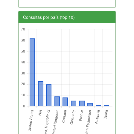
Consultas por país (top 10)