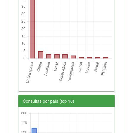
Consultas por país (top 10)