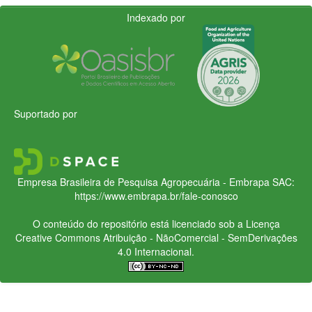
Indexado por
Suportado por
Empresa Brasileira de Pesquisa Agropecuária - Embrapa
SAC:
https://www.embrapa.br/fale-conosco
O conteúdo do repositório está licenciado sob a Licença
Creative Commons
Atribuição - NãoComercial - SemDerivações
4.0 Internacional.