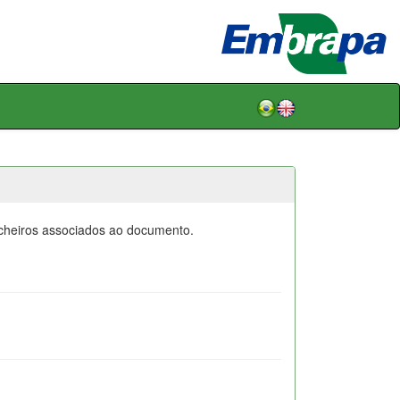
icheiros associados ao documento.