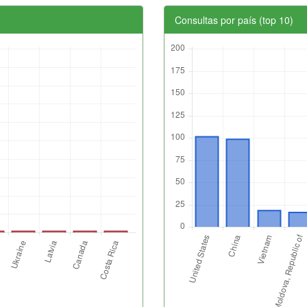
Consultas por país (top 10)