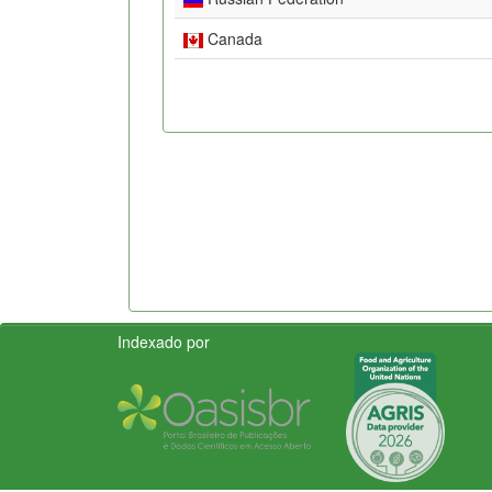
Canada
Indexado por