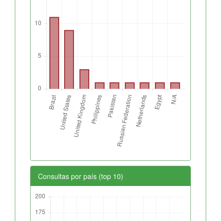
Consultas por país (top 10)