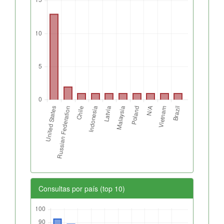
Consultas por país (top 10)