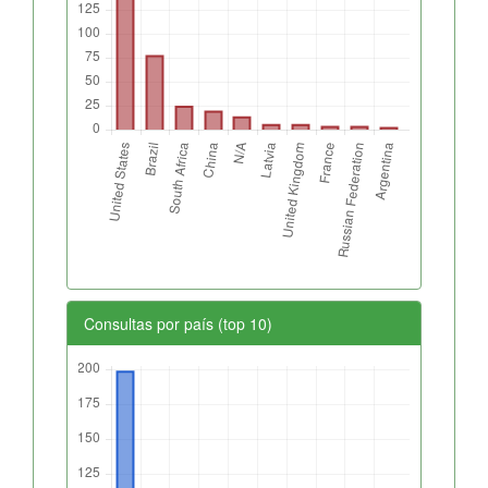
Consultas por país (top 10)