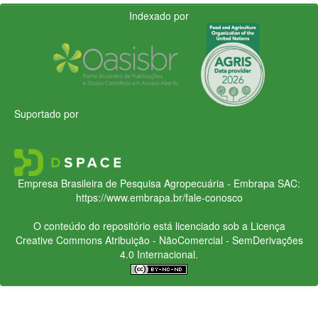
Indexado por
Suportado por
Empresa Brasileira de Pesquisa Agropecuária - Embrapa
SAC:
https://www.embrapa.br/fale-conosco
O conteúdo do repositório está licenciado sob a Licença
Creative Commons
Atribuição - NãoComercial - SemDerivações
4.0 Internacional.