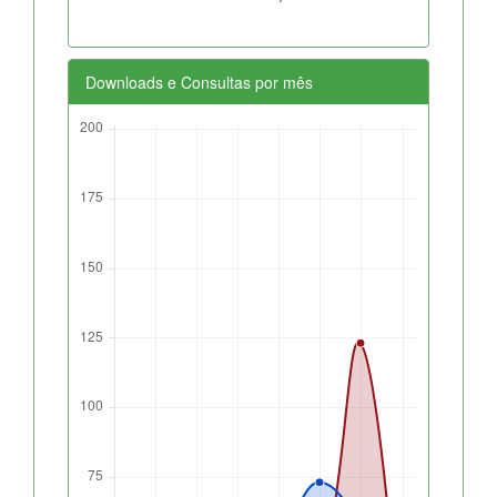
Downloads e Consultas por mês