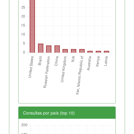
Consultas por país (top 10)