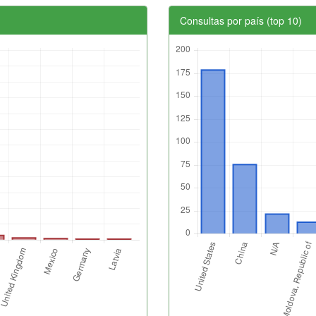
Consultas por país (top 10)