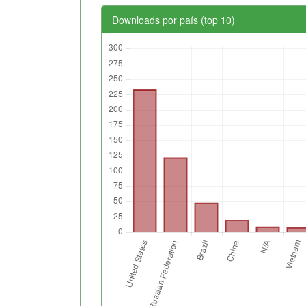
Downloads por país (top 10)