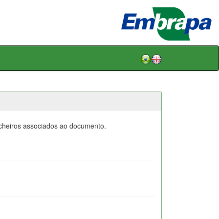
icheiros associados ao documento.