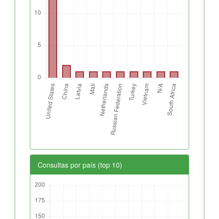
Consultas por país (top 10)