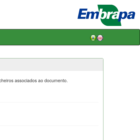
icheiros associados ao documento.