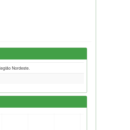
egião Nordeste.